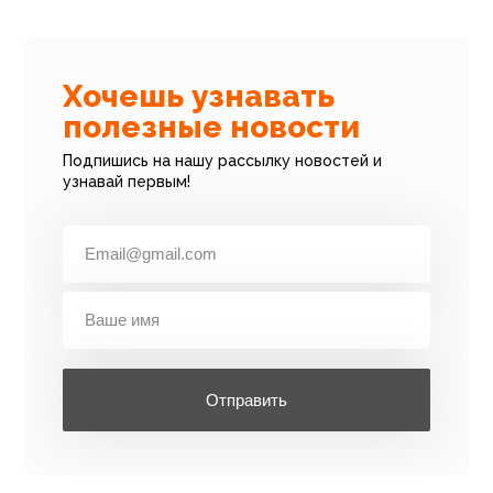
Хочешь узнавать
полезные новости
Подпишись на нашу рассылку новостей и
узнавай первым!
Отправить