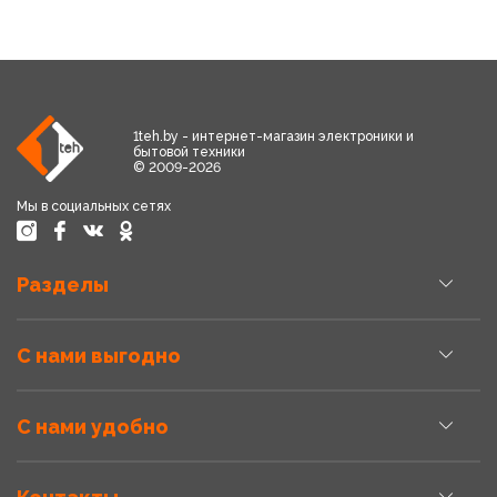
1teh.by - интернет-магазин электроники и
бытовой техники
© 2009-2026
Мы в социальных сетях
Разделы
С нами выгодно
С нами удобно