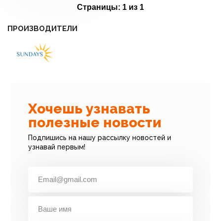
Страницы:
1 из 1
ПРОИЗВОДИТЕЛИ
Хочешь узнавать
полезные новости
Подпишись на нашу рассылку новостей и
узнавай первым!