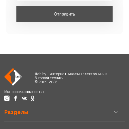
Отправить
1teh.by - интернет-магазин электроники и
бытовой техники
© 2009-2026
Мы в социальных сетях
Разделы