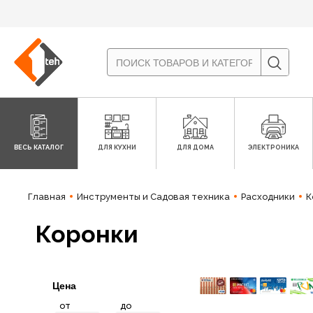
ВЕСЬ КАТАЛОГ
ДЛЯ КУХНИ
ДЛЯ ДОМА
ЭЛЕКТРОНИКА
Главная
Инструменты и Садовая техника
Расходники
К
Коронки
Цена
от
до