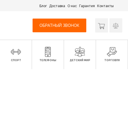
Блог
Доставка
О нас
Гарантия
Контакты
ОБРАТНЫЙ ЗВОНОК
СПОРТ
ТЕЛЕФОНЫ
ДЕТСКИЙ МИР
ТОРГОВЛЯ