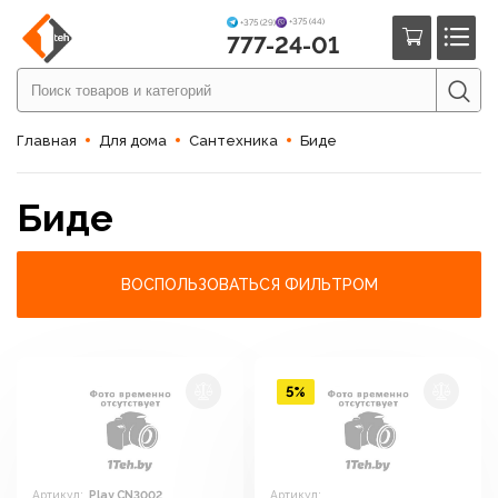
+375 (44)
+375 (29)
777-24-01
Главная
Для дома
Сантехника
Биде
Биде
ВОСПОЛЬЗОВАТЬСЯ ФИЛЬТРОМ
5%
Артикул:
Play CN3002
Артикул: