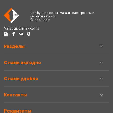
1teh.by - интернет-магазин электроники и
бытовой техники
© 2009-2026
Мы в социальных сетях
Разделы
С нами выгодно
С нами удобно
Контакты
Реквизиты