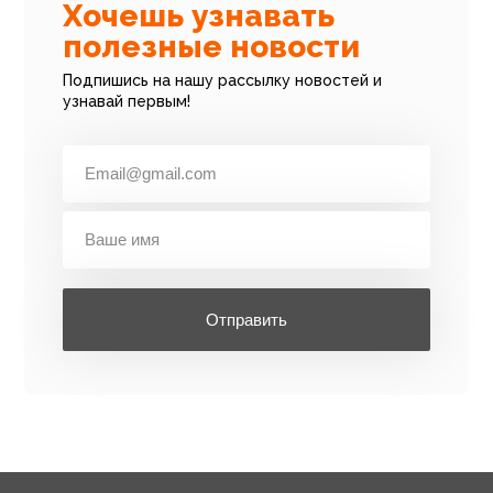
Хочешь узнавать
полезные новости
Подпишись на нашу рассылку новостей и
узнавай первым!
Отправить