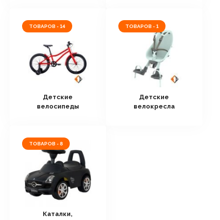
ТОВАРОВ - 14
ТОВАРОВ - 1
Детские
Детские
велосипеды
велокресла
ТОВАРОВ - 8
Каталки,