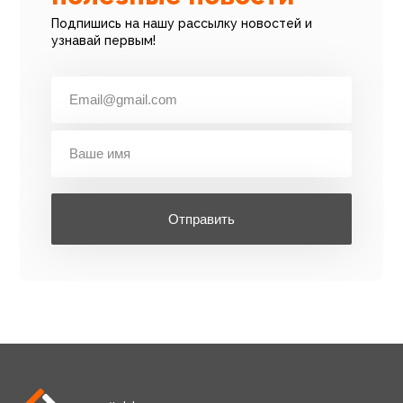
Подпишись на нашу рассылку новостей и
узнавай первым!
Отправить