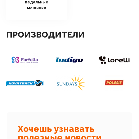
педальные
машинки
ПРОИЗВОДИТЕЛИ
Хочешь узнавать
полезные новости