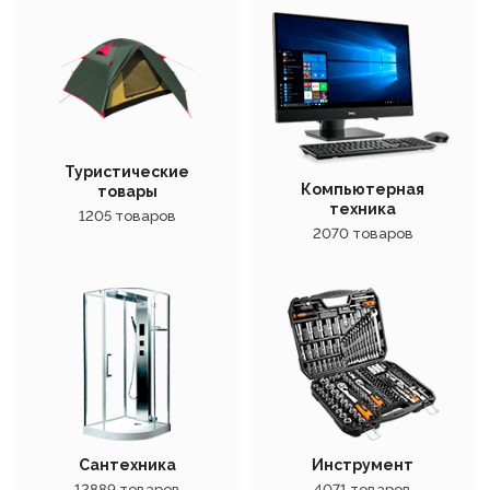
Туристические
Компьютерная
товары
техника
1205 товаров
2070 товаров
Сантехника
Инструмент
12889 товаров
4071 товаров