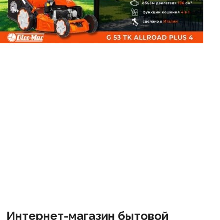
Интернет-магазин бытовой