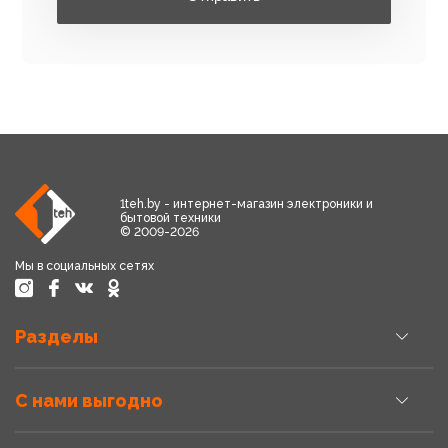
1teh.by - интернет-магазин электроники и
бытовой техники
© 2009-2026
Мы в социальных сетях
Разделы
С нами выгодно