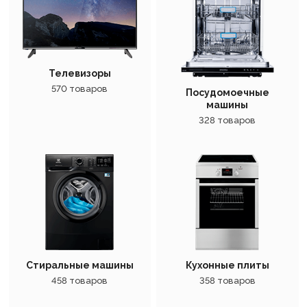
Телевизоры
570 товаров
Посудомоечные
машины
328 товаров
Стиральные машины
Кухонные плиты
458 товаров
358 товаров