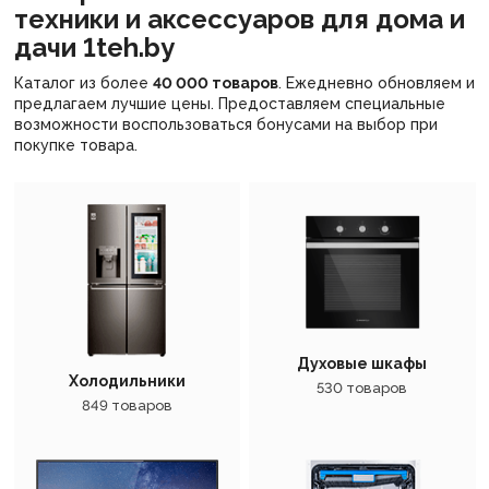
техники и аксессуаров для дома и
дачи 1teh.by
Каталог из более
40 000 товаров
. Ежедневно обновляем и
предлагаем лучшие цены. Предоставляем специальные
возможности воспользоваться бонусами на выбор при
покупке товара.
Духовые шкафы
Холодильники
530 товаров
849 товаров