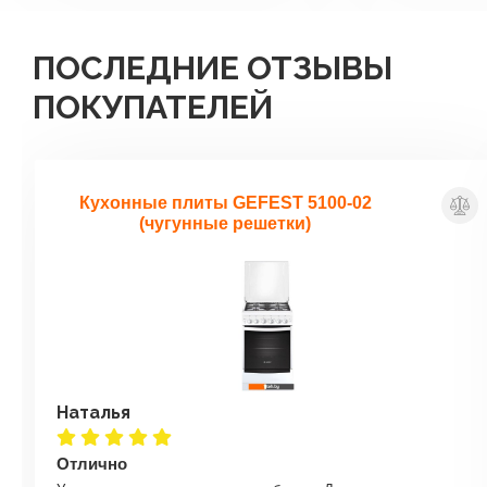
ПОСЛЕДНИЕ ОТЗЫВЫ
ПОКУПАТЕЛЕЙ
Кухонные плиты GEFEST 5100-02
(чугунные решетки)
Наталья
Отлично