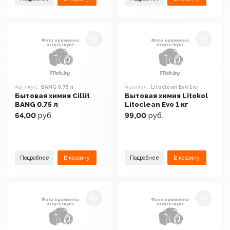
Артикул:
BANG 0.75 л
Артикул:
Litoclean Evo 1 кг
Бытовая химия Cillit
Бытовая химия Litokol
BANG 0.75 л
Litoclean Evo 1 кг
64,00
руб.
99,00
руб.
Подробнее
В корзину
Подробнее
В корзину