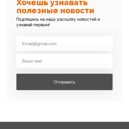
Хочешь узнавать
полезные новости
Подпишись на нашу рассылку новостей и
узнавай первым!
Отправить