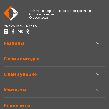
1teh.by - интернет-магазин электроники и
бытовой техники
© 2009-2026
Мы в социальных сетях
Разделы
С нами выгодно
С нами удобно
Контакты
Реквизиты