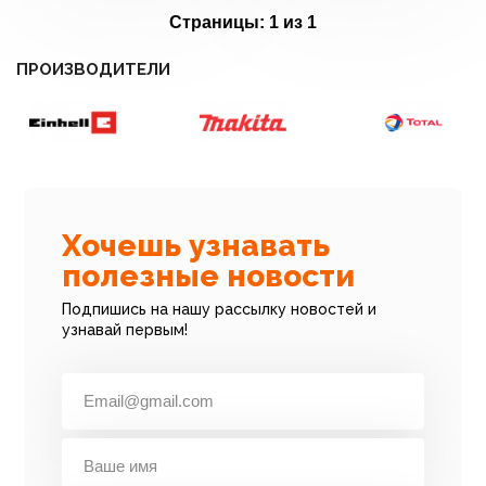
Страницы:
1 из 1
ПРОИЗВОДИТЕЛИ
Хочешь узнавать
полезные новости
Подпишись на нашу рассылку новостей и
узнавай первым!