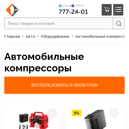
+375 (44)
+375 (29)
777-24-01
Главная
Авто
Оборудование
Автомобильные компрессо
Автомобильные
компрессоры
ВОСПОЛЬЗОВАТЬСЯ ФИЛЬТРОМ
5%