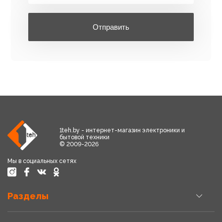
Отправить
1teh.by - интернет-магазин электроники и
бытовой техники
© 2009-2026
Мы в социальных сетях
Разделы