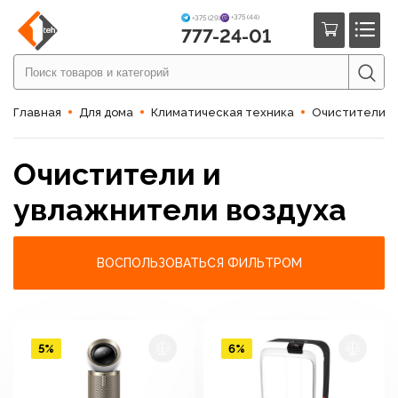
+375 (44)
+375 (29)
777-24-01
Главная
Для дома
Климатическая техника
Очистители и
Очистители и
увлажнители воздуха
ВОСПОЛЬЗОВАТЬСЯ ФИЛЬТРОМ
5%
6%