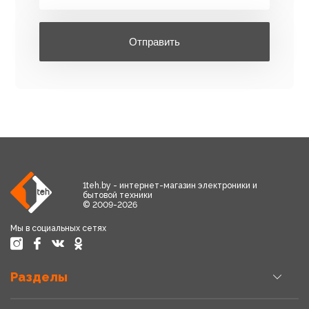
Отправить
1teh.by - интернет-магазин электроники и
бытовой техники
© 2009-2026
Мы в социальных сетях
Разделы