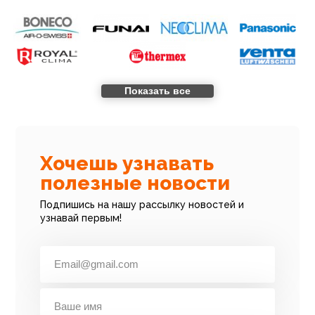
Показать все
Хочешь узнавать
полезные новости
Подпишись на нашу рассылку новостей и
узнавай первым!