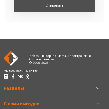
Отправить
1teh.by - интернет-магазин электроники и
бытовой техники
© 2009-2026
Мы в социальных сетях
Разделы
С нами выгодно