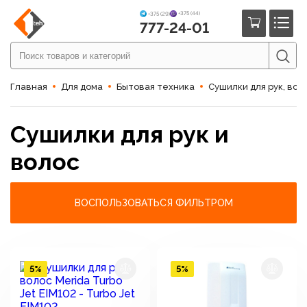
+375 (44)
+375 (29)
777-24-01
Главная
Для дома
Бытовая техника
Сушилки для рук, вол
Сушилки для рук и
волос
ВОСПОЛЬЗОВАТЬСЯ ФИЛЬТРОМ
5%
5%