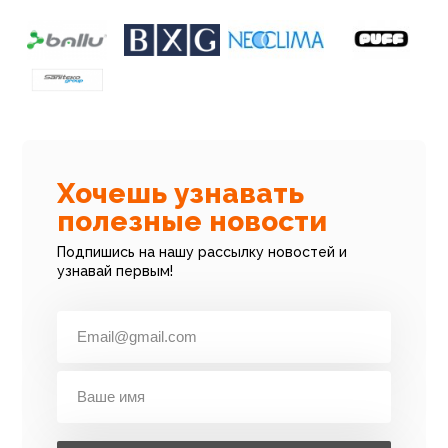
Хочешь узнавать
полезные новости
Подпишись на нашу рассылку новостей и
узнавай первым!