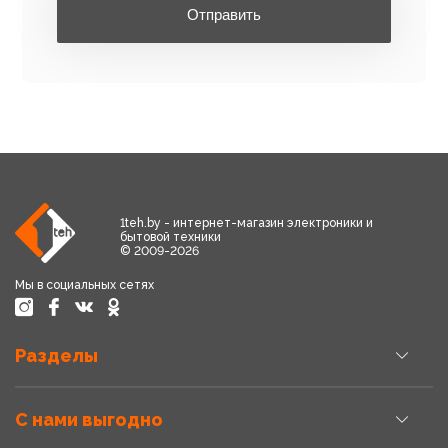
Отправить
1teh.by - интернет-магазин электроники и
бытовой техники
© 2009-2026
Мы в социальных сетях
Разделы
С нами выгодно