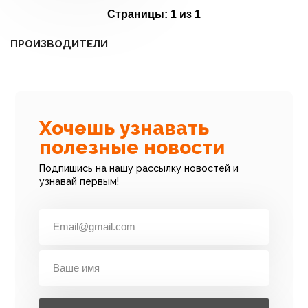
Страницы:
1 из 1
ПРОИЗВОДИТЕЛИ
Хочешь узнавать
полезные новости
Подпишись на нашу рассылку новостей и
узнавай первым!