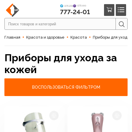
+375 (44)
+375 (29)
777-24-01
Главная
Красота и здоровье
Красота
Приборы для ухода 
Приборы для ухода за
кожей
ВОСПОЛЬЗОВАТЬСЯ ФИЛЬТРОМ