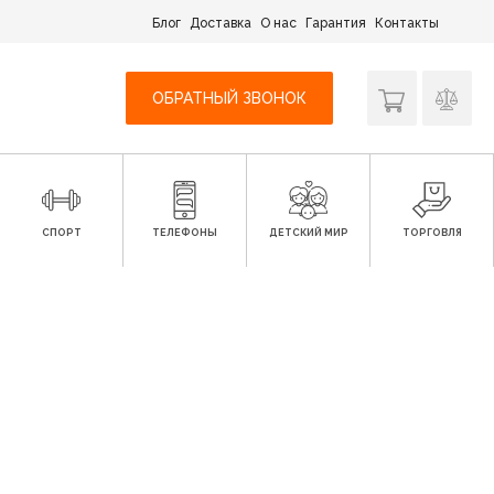
Блог
Доставка
О нас
Гарантия
Контакты
ОБРАТНЫЙ ЗВОНОК
СПОРТ
ТЕЛЕФОНЫ
ДЕТСКИЙ МИР
ТОРГОВЛЯ