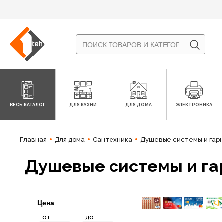
ВЕСЬ КАТАЛОГ
ДЛЯ КУХНИ
ДЛЯ ДОМА
ЭЛЕКТРОНИКА
Главная
Для дома
Сантехника
Душевые системы и гар
Душевые системы и г
Цена
от
до