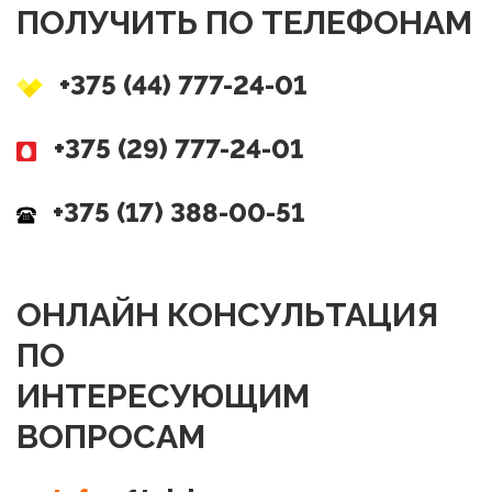
ПОЛУЧИТЬ ПО ТЕЛЕФОНАМ
+375 (44) 777-24-01
+375 (29) 777-24-01
+375 (17) 388-00-51
ОНЛАЙН КОНСУЛЬТАЦИЯ
ПО
ИНТЕРЕСУЮЩИМ
ВОПРОСАМ