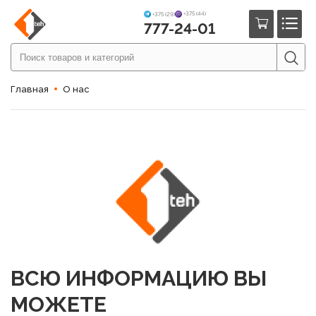
+375 (44)
+375 (29)
777-24-01
Главная
О нас
ВСЮ ИНФОРМАЦИЮ ВЫ
МОЖЕТЕ