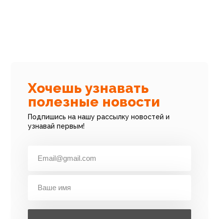
Хочешь узнавать
полезные новости
Подпишись на нашу рассылку новостей и
узнавай первым!