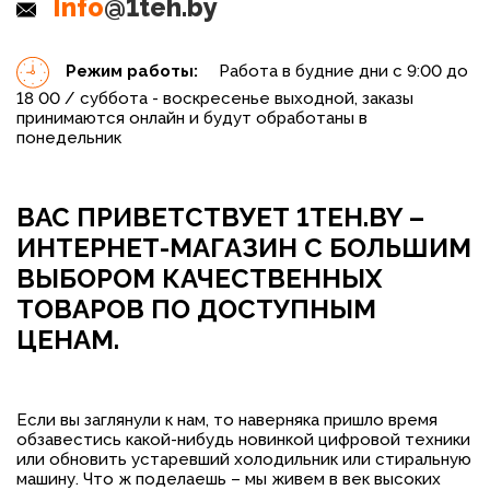
Info
@1teh.by
Режим работы:
Работа в будние дни с 9:00 до
18 00 / суббота - воскресенье выходной, заказы
принимаются онлайн и будут обработаны в
понедельник
ВАС ПРИВЕТСТВУЕТ 1TEH.BY –
ИНТЕРНЕТ-МАГАЗИН С БОЛЬШИМ
ВЫБОРОМ КАЧЕСТВЕННЫХ
ТОВАРОВ ПО ДОСТУПНЫМ
ЦЕНАМ.
Если вы заглянули к нам, то наверняка пришло время
обзавестись какой-нибудь новинкой цифровой техники
или обновить устаревший холодильник или стиральную
машину. Что ж поделаешь – мы живем в век высоких