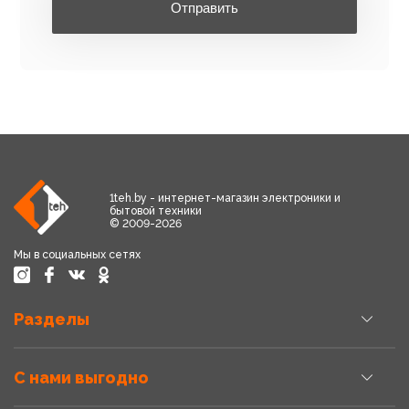
Отправить
1teh.by - интернет-магазин электроники и
бытовой техники
© 2009-2026
Мы в социальных сетях
Разделы
С нами выгодно