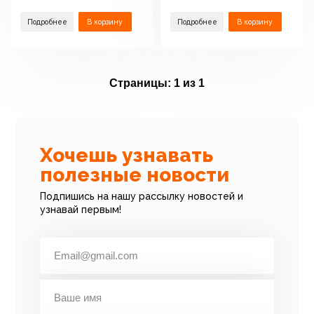
Подробнее
В корзину
Подробнее
В корзину
Страницы:
1 из 1
Хочешь узнавать
полезные новости
Подпишись на нашу рассылку новостей и
узнавай первым!