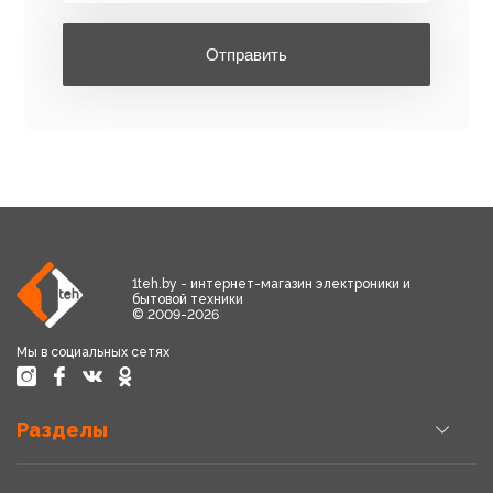
Отправить
1teh.by - интернет-магазин электроники и
бытовой техники
© 2009-2026
Мы в социальных сетях
Разделы