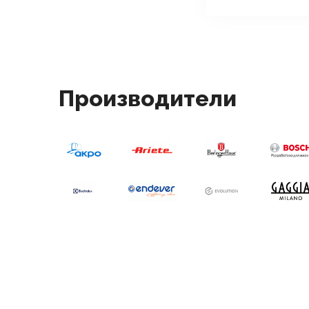
Производители