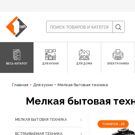
ВЕСЬ КАТАЛОГ
ДЛЯ КУХНИ
ДЛЯ ДОМА
ЭЛЕКТРОНИКА
Главная
Для кухни
Мелкая бытовая техника
Мелкая бытовая техн
МЕЛКАЯ БЫТОВАЯ ТЕХНИКА
ТОВАРОВ - 29
ВСТРАИВАЕМАЯ ТЕХНИКА