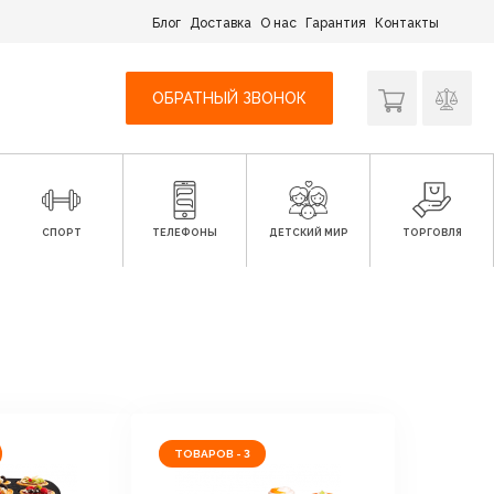
Блог
Доставка
О нас
Гарантия
Контакты
ОБРАТНЫЙ ЗВОНОК
СПОРТ
ТЕЛЕФОНЫ
ДЕТСКИЙ МИР
ТОРГОВЛЯ
ТОВАРОВ - 3