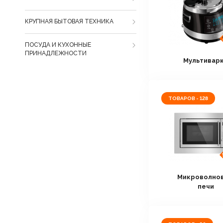
КРУПНАЯ БЫТОВАЯ ТЕХНИКА
ПОСУДА И КУХОННЫЕ
ПРИНАДЛЕЖНОСТИ
Мультивар
ТОВАРОВ - 128
Микроволно
печи