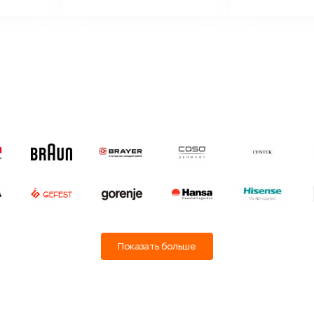
Показать больше