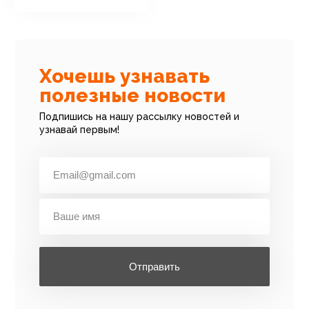
Хочешь узнавать
полезные новости
Подпишись на нашу рассылку новостей и
узнавай первым!
Отправить