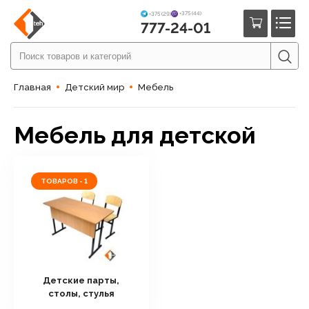
+375 (44)
+375 (29)
777-24-01
Главная
Детский мир
Мебель
Мебель для детской
ТОВАРОВ - 1
Детские парты,
столы, стулья