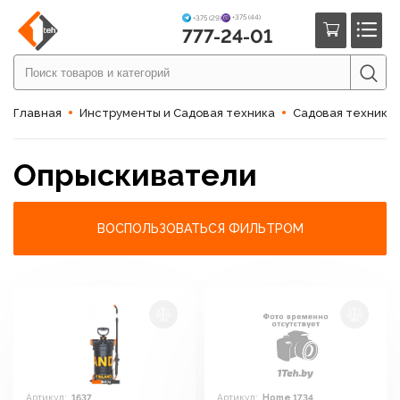
+375 (44)
+375 (29)
777-24-01
Главная
Инструменты и Садовая техника
Садовая техника
Опрыскиватели
ВОСПОЛЬЗОВАТЬСЯ ФИЛЬТРОМ
Артикул:
1637
Артикул:
Home 1734