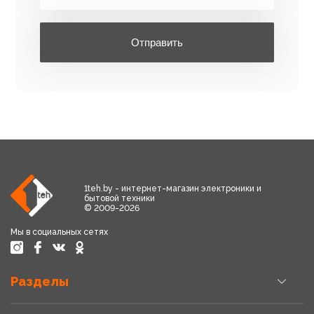
Отправить
1teh.by - интернет-магазин электроники и
бытовой техники
© 2009-2026
Мы в социальных сетях
Разделы