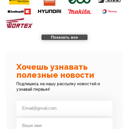
Показать все
Хочешь узнавать
полезные новости
Подпишись на нашу рассылку новостей и
узнавай первым!