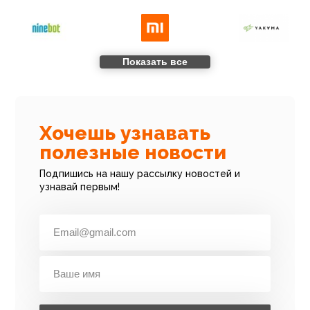
Показать все
Хочешь узнавать
полезные новости
Подпишись на нашу рассылку новостей и
узнавай первым!