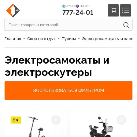
+375 (44)
+375 (29)
777-24-01
Главная
Спорт и отдых
Туризм
Электросамокаты и элект
Электросамокаты и
электроскутеры
ВОСПОЛЬЗОВАТЬСЯ ФИЛЬТРОМ
5%