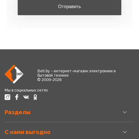
Отправить
1teh.by - интернет-магазин электроники и
бытовой техники
© 2009-2026
Мы в социальных сетях
Разделы
С нами выгодно