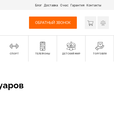
Блог
Доставка
О нас
Гарантия
Контакты
ОБРАТНЫЙ ЗВОНОК
СПОРТ
ТЕЛЕФОНЫ
ДЕТСКИЙ МИР
ТОРГОВЛЯ
суаров