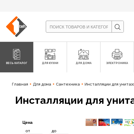
ВЕСЬ КАТАЛОГ
ДЛЯ КУХНИ
ДЛЯ ДОМА
ЭЛЕКТРОНИКА
Главная
Для дома
Сантехника
Инсталляции для унитазо
Инсталляции для унита
Цена
от
до