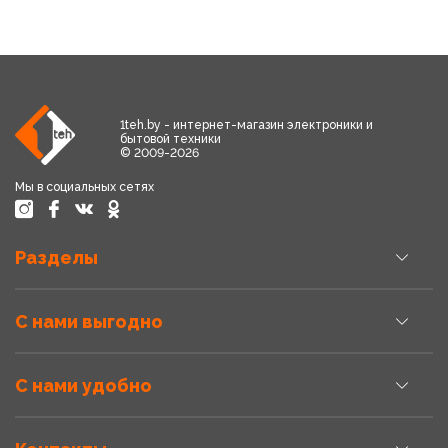
1teh.by - интернет-магазин электроники и
бытовой техники
© 2009-2026
Мы в социальных сетях
Разделы
С нами выгодно
С нами удобно