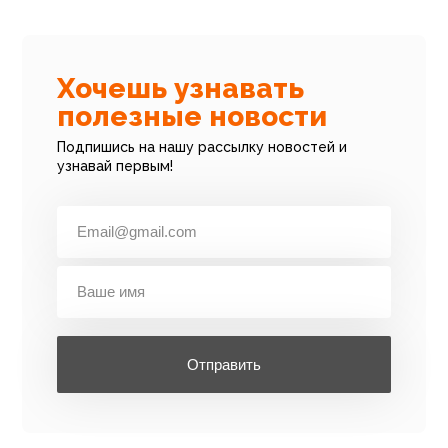
Хочешь узнавать
полезные новости
Подпишись на нашу рассылку новостей и
узнавай первым!
Отправить