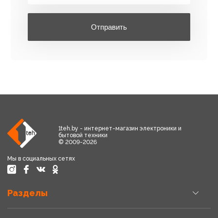
Отправить
1teh.by - интернет-магазин электроники и
бытовой техники
© 2009-2026
Мы в социальных сетях
Разделы