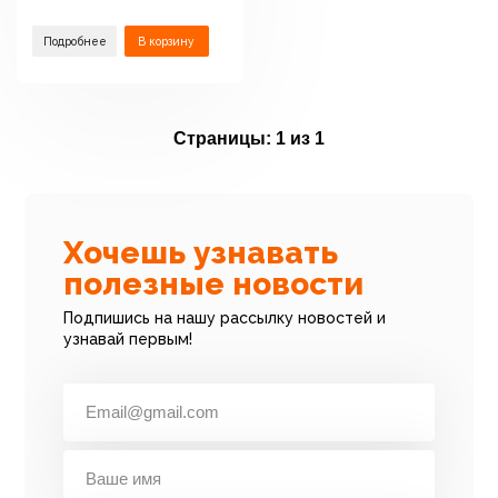
Подробнее
В корзину
Страницы:
1 из 1
Хочешь узнавать
полезные новости
Подпишись на нашу рассылку новостей и
узнавай первым!