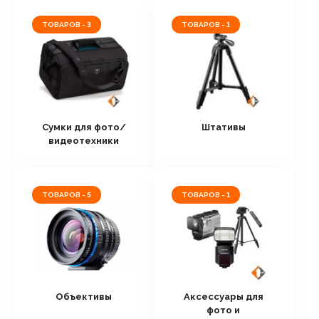
ТОВАРОВ - 3
ТОВАРОВ - 1
Сумки для фото/
Штативы
видеотехники
ТОВАРОВ - 5
ТОВАРОВ - 1
Объективы
Аксессуары для
фото и