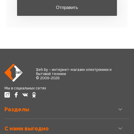
Отправить
1teh.by - интернет-магазин электроники и
бытовой техники
© 2009-2026
Мы в социальных сетях
Разделы
С нами выгодно