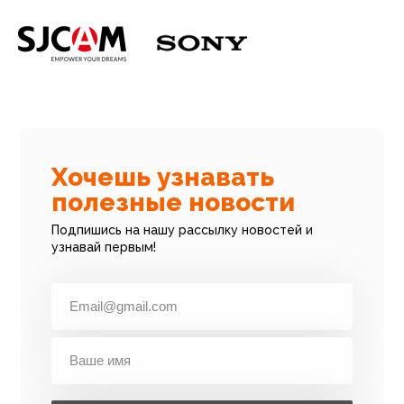
Хочешь узнавать
полезные новости
Подпишись на нашу рассылку новостей и
узнавай первым!