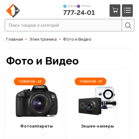
+375 (44)
+375 (29)
777-24-01
Главная
Электроника
Фото и Видео
Фото и Видео
ТОВАРОВ - 12
ТОВАРОВ - 17
Фотоаппараты
Экшен-камеры