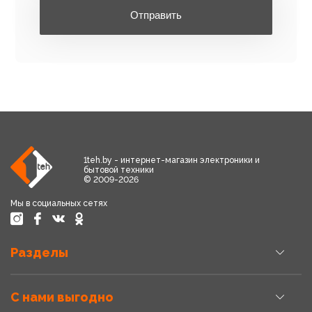
Отправить
1teh.by - интернет-магазин электроники и
бытовой техники
© 2009-2026
Мы в социальных сетях
Разделы
С нами выгодно