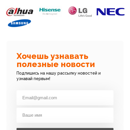
Хочешь узнавать
полезные новости
Подпишись на нашу рассылку новостей и
узнавай первым!