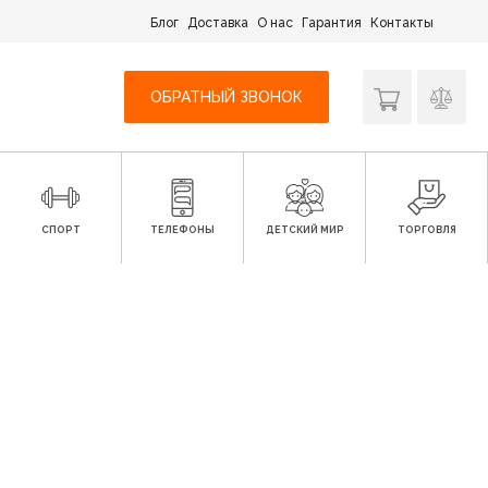
Блог
Доставка
О нас
Гарантия
Контакты
ОБРАТНЫЙ ЗВОНОК
СПОРТ
ТЕЛЕФОНЫ
ДЕТСКИЙ МИР
ТОРГОВЛЯ