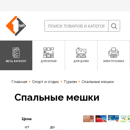
ВЕСЬ КАТАЛОГ
ДЛЯ КУХНИ
ДЛЯ ДОМА
ЭЛЕКТРОНИКА
Главная
Спорт и отдых
Туризм
Спальные мешки
Спальные мешки
Цена
от
до