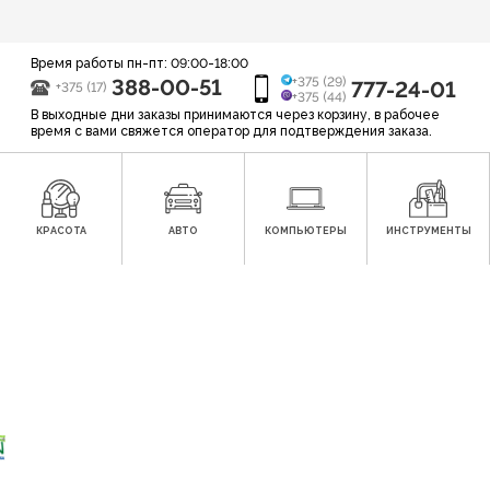
Время работы пн-пт: 09:00-18:00
388-00-51
+375 (29)
777-24-01
+375 (17)
+375 (44)
В выходные дни заказы принимаются через корзину, в рабочее
время с вами свяжется оператор для подтверждения заказа.
КРАСОТА
АВТО
КОМПЬЮТЕРЫ
ИНСТРУМЕНТЫ