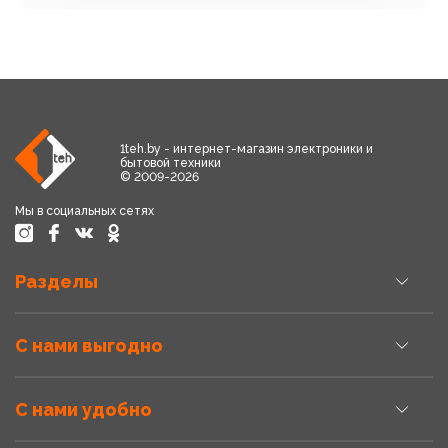
1teh.by - интернет-магазин электроники и
бытовой техники
© 2009-2026
Мы в социальных сетях
Разделы
С нами выгодно
С нами удобно