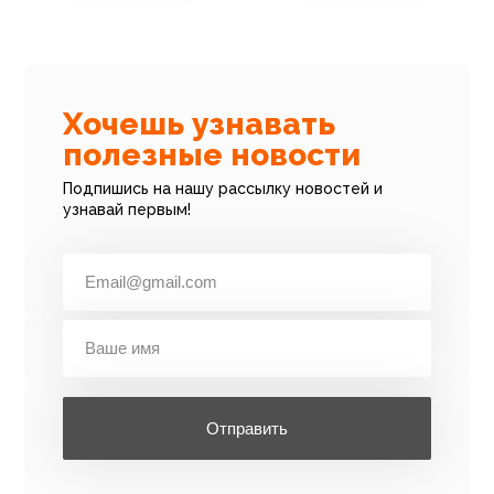
Хочешь узнавать
полезные новости
Подпишись на нашу рассылку новостей и
узнавай первым!
Отправить