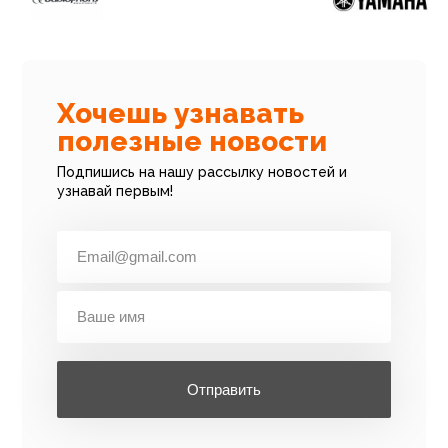
Хочешь узнавать
полезные новости
Подпишись на нашу рассылку новостей и
узнавай первым!
Отправить