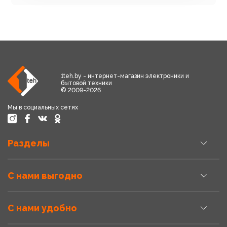
1teh.by - интернет-магазин электроники и
бытовой техники
© 2009-2026
Мы в социальных сетях
Разделы
С нами выгодно
С нами удобно