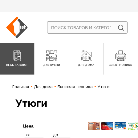
ВЕСЬ КАТАЛОГ
ДЛЯ КУХНИ
ДЛЯ ДОМА
ЭЛЕКТРОНИКА
Главная
Для дома
Бытовая техника
Утюги
Утюги
Цена
от
до