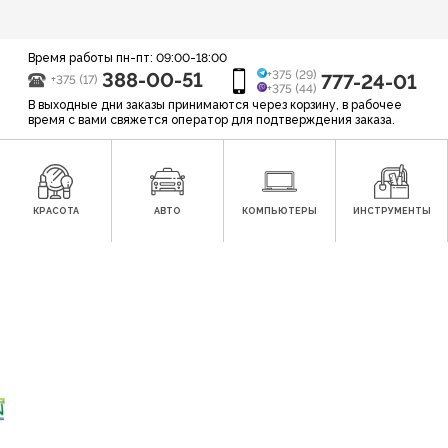
Время работы пн-пт: 09:00-18:00
388-00-51
+375 (29)
777-24-01
+375 (17)
+375 (44)
В выходные дни заказы принимаются через корзину, в рабочее
время с вами свяжется оператор для подтверждения заказа.
КРАСОТА
АВТО
КОМПЬЮТЕРЫ
ИНСТРУМЕНТЫ