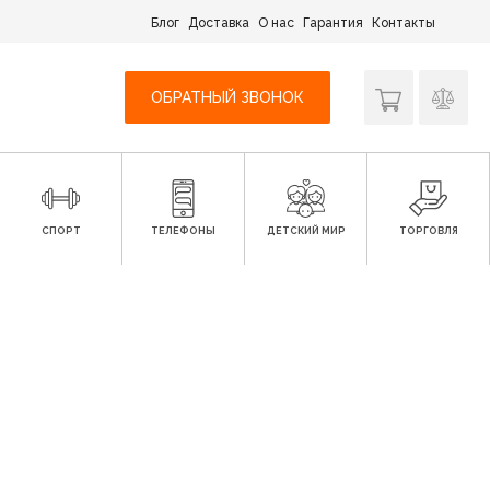
Блог
Доставка
О нас
Гарантия
Контакты
ОБРАТНЫЙ ЗВОНОК
СПОРТ
ТЕЛЕФОНЫ
ДЕТСКИЙ МИР
ТОРГОВЛЯ