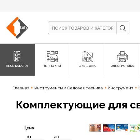
ВЕСЬ КАТАЛОГ
ДЛЯ КУХНИ
ДЛЯ ДОМА
ЭЛЕКТРОНИКА
Главная
Инструменты и Садовая техника
Инструмент
Комплектующие для с
Цена
от
до