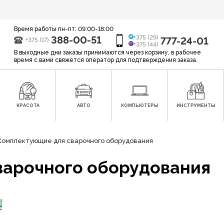
Время работы пн-пт: 09:00-18:00
388-00-51
+375 (29)
777-24-01
+375 (17)
+375 (44)
В выходные дни заказы принимаются через корзину, в рабочее
время с вами свяжется оператор для подтверждения заказа.
КРАСОТА
АВТО
КОМПЬЮТЕРЫ
ИНСТРУМЕНТЫ
Комплектующие для сварочного оборудования
варочного оборудования