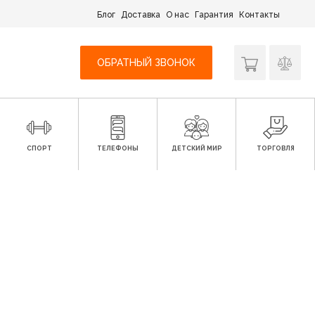
Блог
Доставка
О нас
Гарантия
Контакты
ОБРАТНЫЙ ЗВОНОК
СПОРТ
ТЕЛЕФОНЫ
ДЕТСКИЙ МИР
ТОРГОВЛЯ