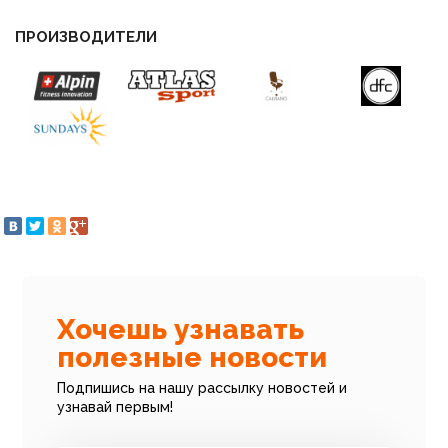
ПРОИЗВОДИТЕЛИ
Хочешь узнавать
полезные новости
Подпишись на нашу рассылку новостей и
узнавай первым!