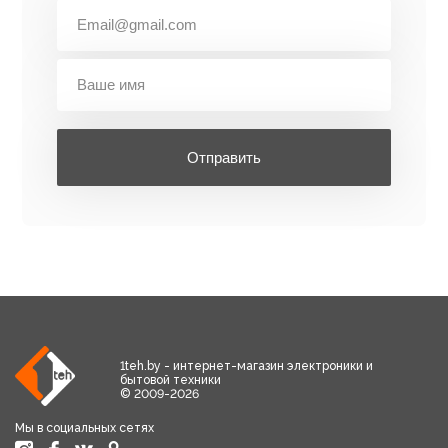
Отправить
1teh.by - интернет-магазин электроники и
бытовой техники
© 2009-2026
Мы в социальных сетях