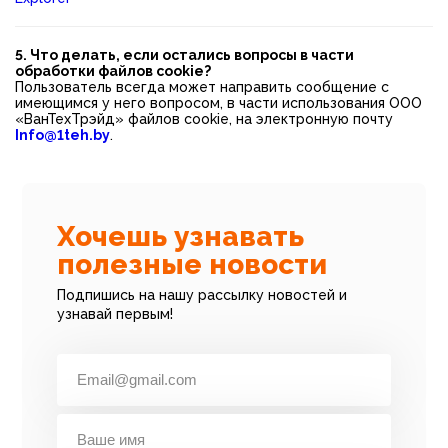
5. Что делать, если остались вопросы в части
обработки файлов cookie?
Пользователь всегда может направить сообщение с
имеющимся у него вопросом, в части использования ООО
«ВанТехТрэйд» файлов cookie, на электронную почту
Info@1teh.by
.
Хочешь узнавать
полезные новости
Подпишись на нашу рассылку новостей и
узнавай первым!