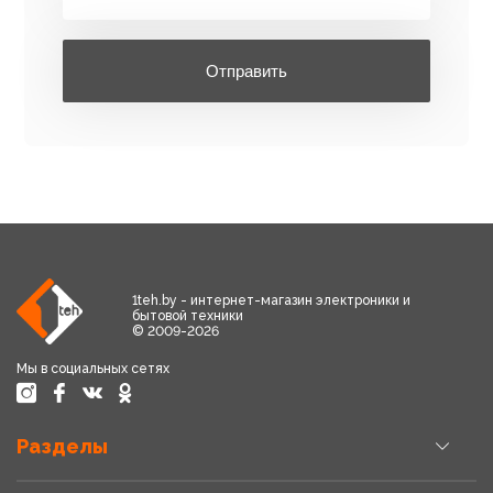
Отправить
1teh.by - интернет-магазин электроники и
бытовой техники
© 2009-2026
Мы в социальных сетях
Разделы