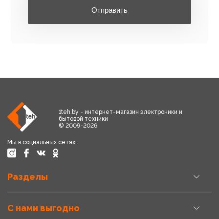
Отправить
1teh.by - интернет-магазин электроники и
бытовой техники
© 2009-2026
Мы в социальных сетях
Разделы
С нами выгодно