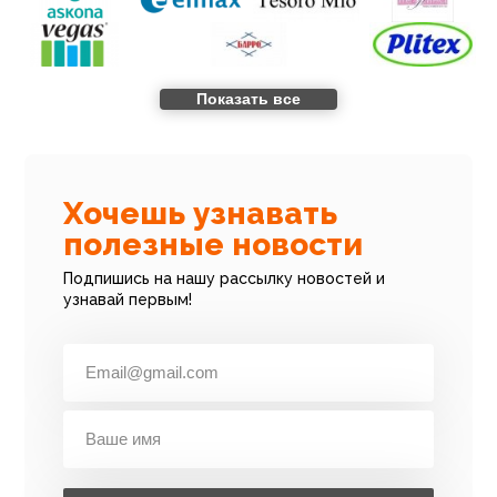
Показать все
Хочешь узнавать
полезные новости
Подпишись на нашу рассылку новостей и
узнавай первым!