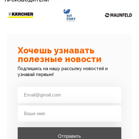
ПРОИЗВОДИТЕЛИ
Хочешь узнавать
полезные новости
Подпишись на нашу рассылку новостей и
узнавай первым!
Отправить