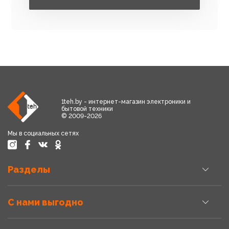
1teh.by - интернет-магазин электроники и
бытовой техники
© 2009-2026
Мы в социальных сетях
Разделы
С нами выгодно