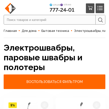
+375 (44)
+375 (29)
777-24-01
Главная
Для дома
Бытовая техника
Электрошвабры, пар
Электрошвабры,
паровые швабры и
полотеры
ВОСПОЛЬЗОВАТЬСЯ ФИЛЬТРОМ
5%