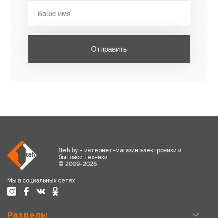
Отправить
1teh.by - интернет-магазин электроники и
бытовой техники
© 2009-2026
Мы в социальных сетях
Разделы