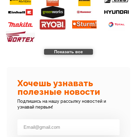
Показать все
Хочешь узнавать
полезные новости
Подпишись на нашу рассылку новостей и
узнавай первым!