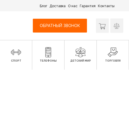
Блог
Доставка
О нас
Гарантия
Контакты
ОБРАТНЫЙ ЗВОНОК
СПОРТ
ТЕЛЕФОНЫ
ДЕТСКИЙ МИР
ТОРГОВЛЯ