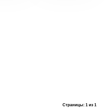
Страницы:
1 из 1