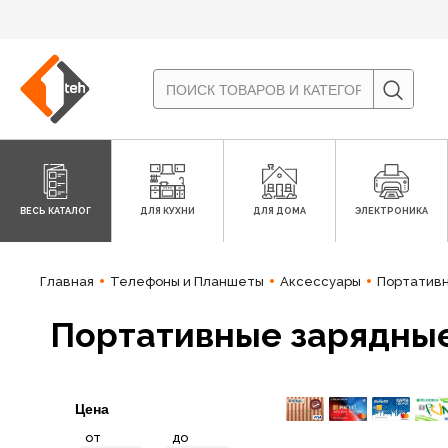
ВЕСЬ КАТАЛОГ
ДЛЯ КУХНИ
ДЛЯ ДОМА
ЭЛЕКТРОНИКА
Главная
Телефоны и Планшеты
Аксессуары
Портативн
Портативные зарядные
Цена
от
до