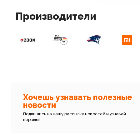
Производители
Хочешь узнавать полезные
новости
Подпишись на нашу рассылку новостей и узнавай
первым!