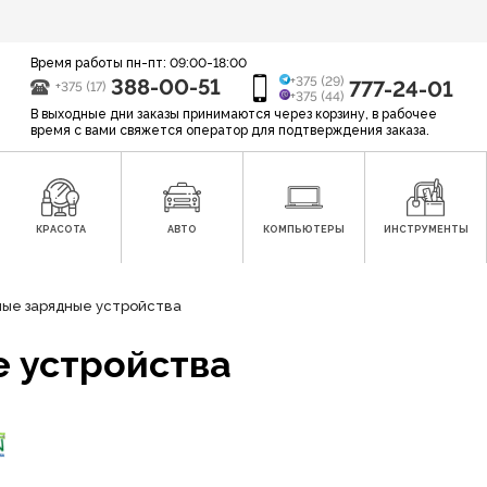
Время работы пн-пт: 09:00-18:00
388-00-51
+375 (29)
777-24-01
+375 (17)
+375 (44)
В выходные дни заказы принимаются через корзину, в рабочее
время с вами свяжется оператор для подтверждения заказа.
КРАСОТА
АВТО
КОМПЬЮТЕРЫ
ИНСТРУМЕНТЫ
ые зарядные устройства
 устройства