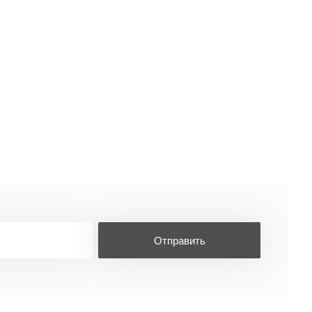
Отправить