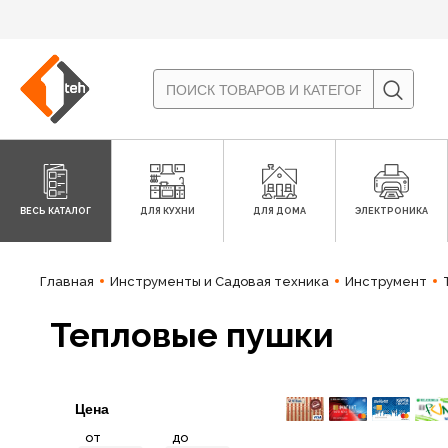
ВЕСЬ КАТАЛОГ
ДЛЯ КУХНИ
ДЛЯ ДОМА
ЭЛЕКТРОНИКА
Главная
Инструменты и Садовая техника
Инструмент
Тепловые пушки
Цена
от
до