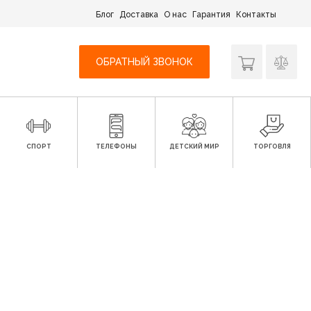
Блог
Доставка
О нас
Гарантия
Контакты
ОБРАТНЫЙ ЗВОНОК
СПОРТ
ТЕЛЕФОНЫ
ДЕТСКИЙ МИР
ТОРГОВЛЯ