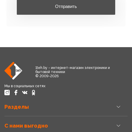
Отправить
1teh.by - интернет-магазин электроники и
бытовой техники
© 2009-2026
Мы в социальных сетях
Разделы
С нами выгодно