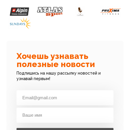
Хочешь узнавать
полезные новости
Подпишись на нашу рассылку новостей и
узнавай первым!