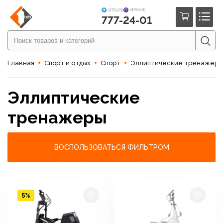
+375 (44)
+375 (29)
777-24-01
Главная
Спорт и отдых
Спорт
Эллиптические тренажеры
Эллиптические
тренажеры
ВОСПОЛЬЗОВАТЬСЯ ФИЛЬТРОМ
5%