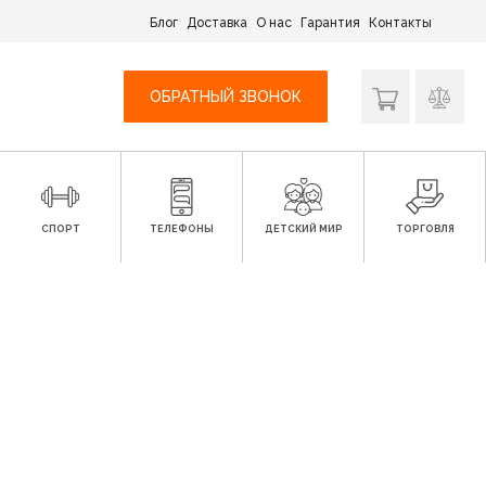
Блог
Доставка
О нас
Гарантия
Контакты
ОБРАТНЫЙ ЗВОНОК
СПОРТ
ТЕЛЕФОНЫ
ДЕТСКИЙ МИР
ТОРГОВЛЯ