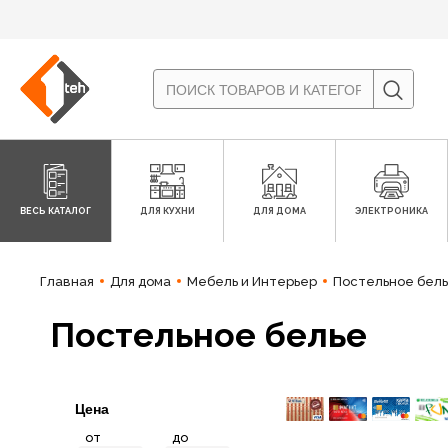
ВЕСЬ КАТАЛОГ
ДЛЯ КУХНИ
ДЛЯ ДОМА
ЭЛЕКТРОНИКА
Главная
Для дома
Мебель и Интерьер
Постельное бел
Постельное белье
Цена
от
до