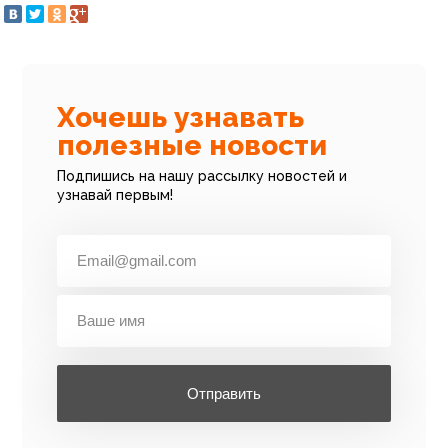
Хочешь узнавать
полезные новости
Подпишись на нашу рассылку новостей и
узнавай первым!
Отправить