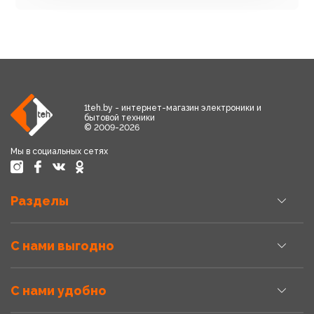
1teh.by - интернет-магазин электроники и
бытовой техники
© 2009-2026
Мы в социальных сетях
Разделы
С нами выгодно
С нами удобно