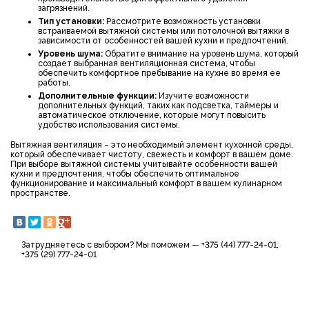
загрязнений.
Тип установки
:
Рассмотрите возможность установки
встраиваемой вытяжной системы или потолочной вытяжки в
зависимости от особенностей вашей кухни и предпочтений.
Уровень шума
:
Обратите внимание на уровень шума, который
создает выбранная вентиляционная система, чтобы
обеспечить комфортное пребывание на кухне во время ее
работы.
Дополнительные функции
:
Изучите возможности
дополнительных функций, таких как подсветка, таймеры и
автоматическое отключение, которые могут повысить
удобство использования системы.
Вытяжная вентиляция – это необходимый элемент кухонной среды,
который обеспечивает чистоту, свежесть и комфорт в вашем доме.
При выборе вытяжной системы учитывайте особенности вашей
кухни и предпочтения, чтобы обеспечить оптимальное
функционирование и максимальный комфорт в вашем кулинарном
пространстве.
Затрудняетесь с выбором? Мы поможем — +375 (44) 777-24-01,
+375 (29) 777-24-01