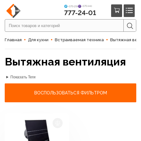
+375 (44)
+375 (29)
777-24-01
Главная
Для кухни
Встраиваемая техника
Вытяжная вен
Вытяжная вентиляция
Показать Теги
ВОСПОЛЬЗОВАТЬСЯ ФИЛЬТРОМ