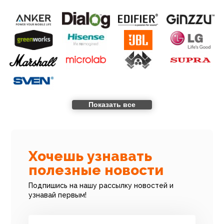
Показать все
Хочешь узнавать
полезные новости
Подпишись на нашу рассылку новостей и
узнавай первым!