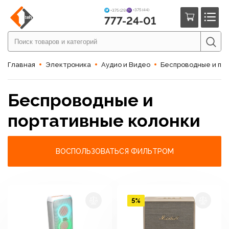
+375 (44)
+375 (29)
777-24-01
Главная
Электроника
Аудио и Видео
Беспроводные и по
Беспроводные и
портативные колонки
ВОСПОЛЬЗОВАТЬСЯ ФИЛЬТРОМ
5%