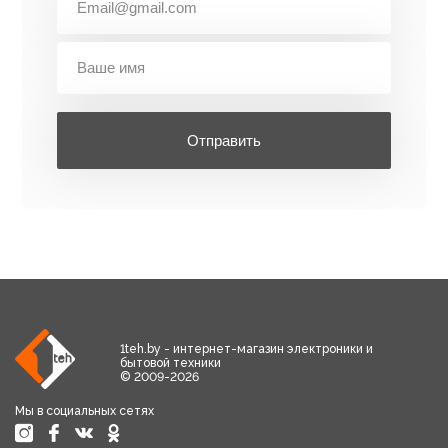
Отправить
1teh.by - интернет-магазин электроники и
бытовой техники
© 2009-2026
Мы в социальных сетях