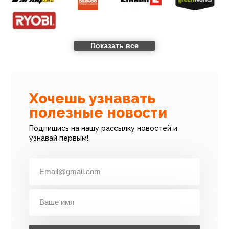
Показать все
Хочешь узнавать
полезные новости
Подпишись на нашу рассылку новостей и
узнавай первым!