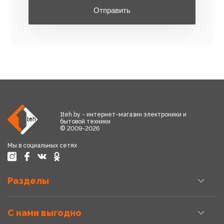
Отправить
1teh.by - интернет-магазин электроники и
бытовой техники
© 2009-2026
Мы в социальных сетях
Разделы
С нами выгодно