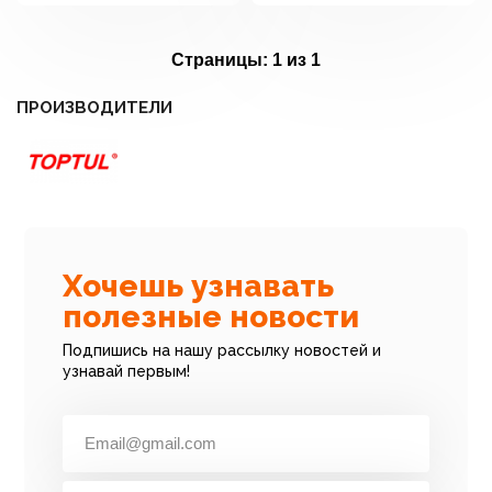
Страницы:
1 из 1
ПРОИЗВОДИТЕЛИ
Хочешь узнавать
полезные новости
Подпишись на нашу рассылку новостей и
узнавай первым!