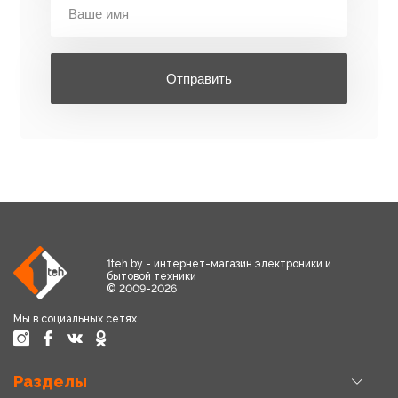
Отправить
1teh.by - интернет-магазин электроники и
бытовой техники
© 2009-2026
Мы в социальных сетях
Разделы