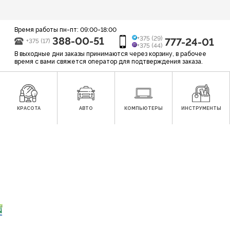
Время работы пн-пт: 09:00-18:00
388-00-51
+375 (29)
777-24-01
+375 (17)
+375 (44)
В выходные дни заказы принимаются через корзину, в рабочее
время с вами свяжется оператор для подтверждения заказа.
КРАСОТА
АВТО
КОМПЬЮТЕРЫ
ИНСТРУМЕНТЫ