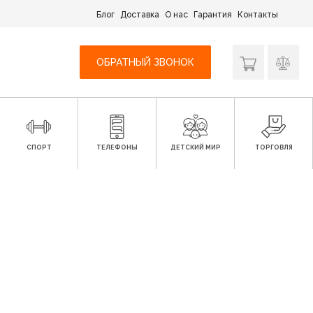
Блог
Доставка
О нас
Гарантия
Контакты
ОБРАТНЫЙ ЗВОНОК
СПОРТ
ТЕЛЕФОНЫ
ДЕТСКИЙ МИР
ТОРГОВЛЯ