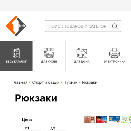
ВЕСЬ КАТАЛОГ
ДЛЯ КУХНИ
ДЛЯ ДОМА
ЭЛЕКТРОНИКА
Главная
Спорт и отдых
Туризм
Рюкзаки
Рюкзаки
Цена
от
до