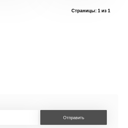
Страницы:
1 из 1
Отправить