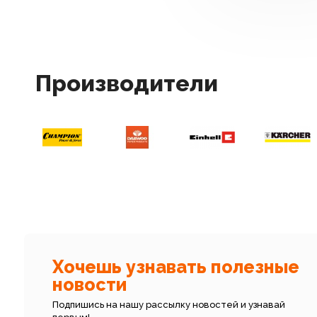
Производители
Хочешь узнавать полезные
новости
Подпишись на нашу рассылку новостей и узнавай