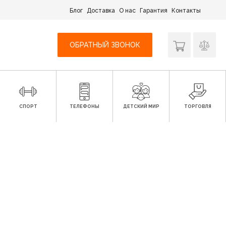
Блог
Доставка
О нас
Гарантия
Контакты
ОБРАТНЫЙ ЗВОНОК
СПОРТ
ТЕЛЕФОНЫ
ДЕТСКИЙ МИР
ТОРГОВЛЯ