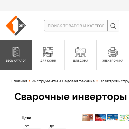
ВЕСЬ КАТАЛОГ
ДЛЯ КУХНИ
ДЛЯ ДОМА
ЭЛЕКТРОНИКА
Главная
Инструменты и Садовая техника
Электроинстр
Сварочные инверторы
Цена
от
до