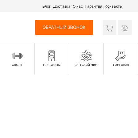
Блог
Доставка
О нас
Гарантия
Контакты
ОБРАТНЫЙ ЗВОНОК
СПОРТ
ТЕЛЕФОНЫ
ДЕТСКИЙ МИР
ТОРГОВЛЯ