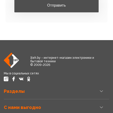
Отправить
1teh.by - интернет-магазин электроники и
бытовой техники
© 2009-2026
Мы в социальных сетях
Разделы
С нами выгодно