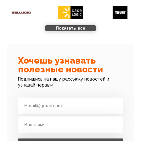
Показать все
Хочешь узнавать
полезные новости
Подпишись на нашу рассылку новостей и
узнавай первым!