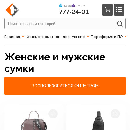
+375 (44)
+375 (29)
777-24-01
Главная
Компьютеры и комплектующие
Переферия и ПО
Женские и мужские
сумки
ВОСПОЛЬЗОВАТЬСЯ ФИЛЬТРОМ