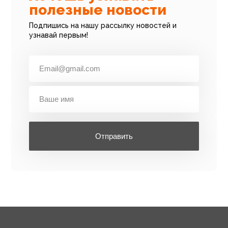
полезные новости
Подпишись на нашу рассылку новостей и
узнавай первым!
Отправить