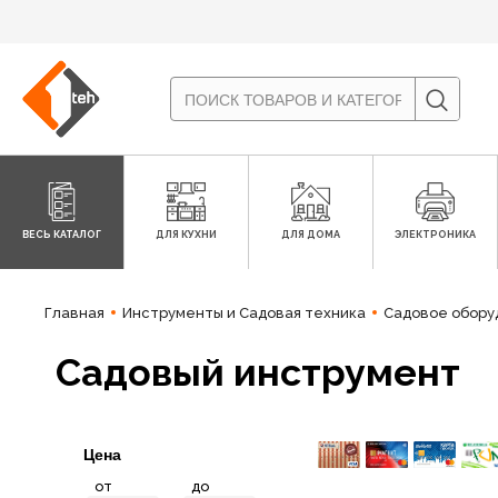
ВЕСЬ КАТАЛОГ
ДЛЯ КУХНИ
ДЛЯ ДОМА
ЭЛЕКТРОНИКА
Главная
Инструменты и Садовая техника
Садовое обору
Садовый инструмент
Цена
от
до