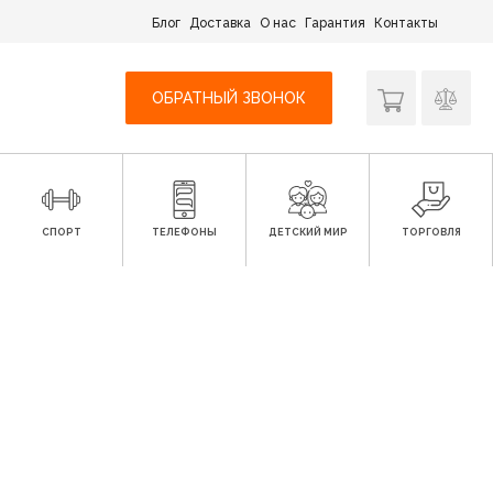
Блог
Доставка
О нас
Гарантия
Контакты
ОБРАТНЫЙ ЗВОНОК
СПОРТ
ТЕЛЕФОНЫ
ДЕТСКИЙ МИР
ТОРГОВЛЯ