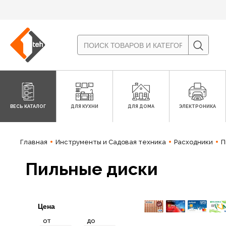
ВЕСЬ КАТАЛОГ
ДЛЯ КУХНИ
ДЛЯ ДОМА
ЭЛЕКТРОНИКА
Главная
Инструменты и Садовая техника
Расходники
П
Пильные диски
Цена
от
до