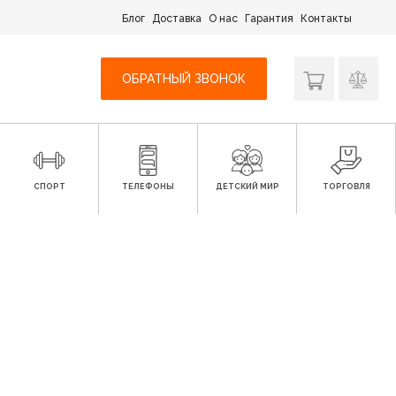
Блог
Доставка
О нас
Гарантия
Контакты
ОБРАТНЫЙ ЗВОНОК
СПОРТ
ТЕЛЕФОНЫ
ДЕТСКИЙ МИР
ТОРГОВЛЯ