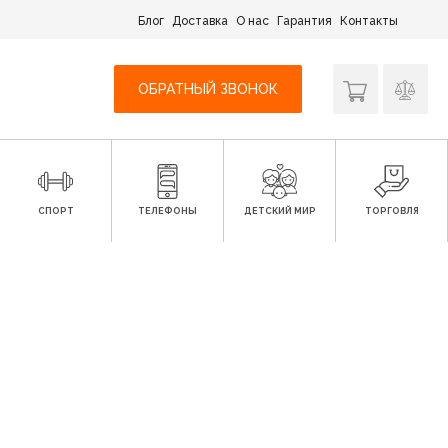
Блог
Доставка
О нас
Гарантия
Контакты
ОБРАТНЫЙ ЗВОНОК
СПОРТ
ТЕЛЕФОНЫ
ДЕТСКИЙ МИР
ТОРГОВЛЯ