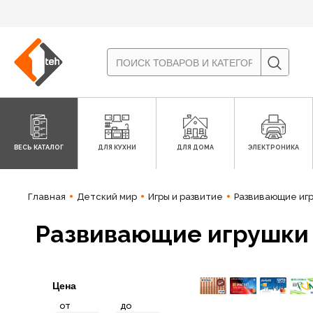
ВЕСЬ КАТАЛОГ
ДЛЯ КУХНИ
ДЛЯ ДОМА
ЭЛЕКТРОНИКА
Главная
Детский мир
Игры и развитие
Развивающие иг
Развивающие игрушки
Цена
от
до