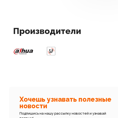
Производители
Хочешь узнавать полезные
новости
Подпишись на нашу рассылку новостей и узнавай