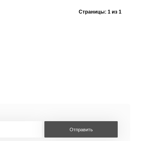
Страницы:
1 из 1
Отправить