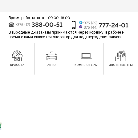
Время работы пн-пт: 09:00-18:00
388-00-51
+375 (29)
777-24-01
+375 (17)
+375 (44)
В выходные дни заказы принимаются через корзину, в рабочее
время с вами свяжется оператор для подтверждения заказа.
КРАСОТА
АВТО
КОМПЬЮТЕРЫ
ИНСТРУМЕНТЫ