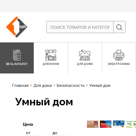
ВЕСЬ КАТАЛОГ
ДЛЯ КУХНИ
ДЛЯ ДОМА
ЭЛЕКТРОНИКА
Главная
Для дома
Безопасность
Умный дом
Умный дом
Цена
от
до