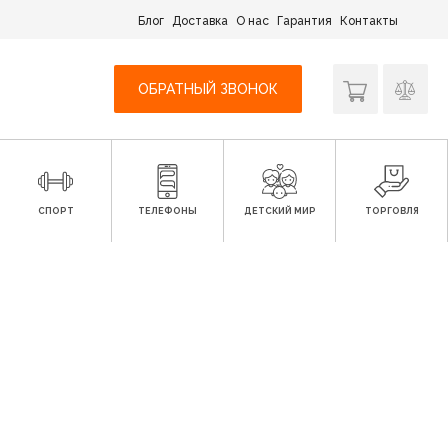
Блог
Доставка
О нас
Гарантия
Контакты
ОБРАТНЫЙ ЗВОНОК
СПОРТ
ТЕЛЕФОНЫ
ДЕТСКИЙ МИР
ТОРГОВЛЯ